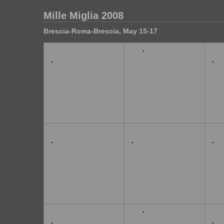
Mille Miglia 2008
Brescia-Roma-Brescia, May 15-17